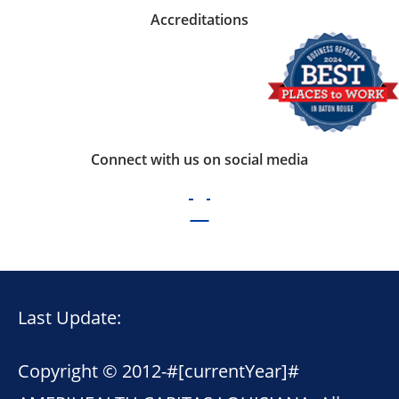
Accreditations
Connect with us on social media
Last Update:
Copyright © 2012-
#[currentYear]#