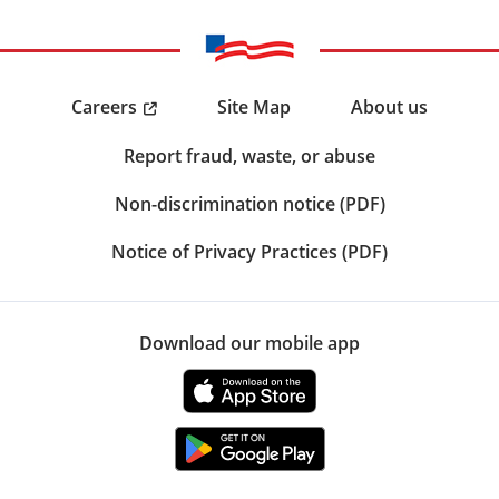
Careers
Site Map
About us
Report fraud, waste, or abuse
Non-discrimination notice (PDF)
Notice of Privacy Practices (PDF)
Download our mobile app