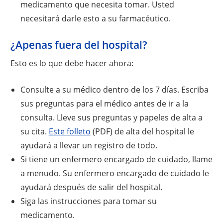
medicamento que necesita tomar. Usted
necesitará darle esto a su farmacéutico.
¿Apenas fuera del hospital?
Esto es lo que debe hacer ahora:
Consulte a su médico dentro de los 7 días. Escriba
sus preguntas para el médico antes de ir a la
consulta. Lleve sus preguntas y papeles de alta a
su cita.
Este folleto
(PDF) de alta del hospital le
ayudará a llevar un registro de todo.
Si tiene un enfermero encargado de cuidado, llame
a menudo. Su enfermero encargado de cuidado le
ayudará después de salir del hospital.
Siga las instrucciones para tomar su
medicamento.