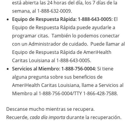
está abierta las 24 horas del día, los 7 días de la
semana, al 1-888-632-0009.
Equipo de Respuesta Rápida: 1-888-643-0005:
El
Equipo de Respuesta Rápida puede ayudarle a
programar citas. También lo podemos conectar
con un Administrador de cuidado. Puede llamar al
Equipo de Respuesta Rápida de AmeriHealth
Caritas Louisiana al 1-888-643-0005.
Servicios al Miembro: 1-888-756-0004:
Si tiene
alguna pregunta sobre sus beneficios de
AmeriHealth Caritas Louisiana, llame a Servicios al
Miembro al 1-888-756-0004/TTY 1-866-428-7588.
Descanse mucho mientras se recupera.
Recuerde,
cada día importa
durante la recuperación.