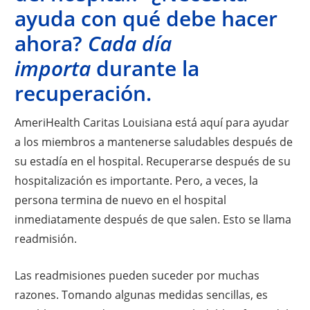
ayuda con qué debe hacer
ahora?
Cada día
importa
durante la
recuperación.
AmeriHealth Caritas Louisiana está aquí para ayudar
a los miembros a mantenerse saludables después de
su estadía en el hospital. Recuperarse después de su
hospitalización es importante. Pero, a veces, la
persona termina de nuevo en el hospital
inmediatamente después de que salen. Esto se llama
readmisión.
Las readmisiones pueden suceder por muchas
razones. Tomando algunas medidas sencillas, es