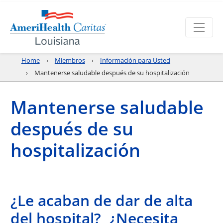
Home
Miembros
Información para Usted
Mantenerse saludable después de su hospitalización
Mantenerse saludable
después de su
hospitalización
¿Le acaban de dar de alta
del hospital? ¿Necesita