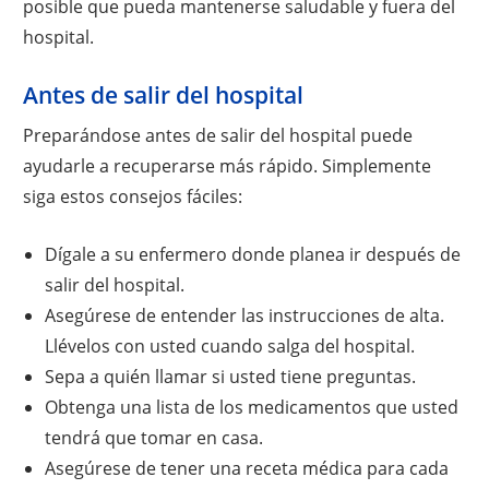
posible que pueda mantenerse saludable y fuera del
hospital.
Antes de salir del hospital
Preparándose antes de salir del hospital puede
ayudarle a recuperarse más rápido. Simplemente
siga estos consejos fáciles:
Dígale a su enfermero donde planea ir después de
salir del hospital.
Asegúrese de entender las instrucciones de alta.
Llévelos con usted cuando salga del hospital.
Sepa a quién llamar si usted tiene preguntas.
Obtenga una lista de los medicamentos que usted
tendrá que tomar en casa.
Asegúrese de tener una receta médica para cada