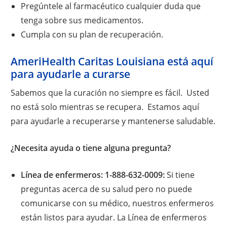
Pregúntele al farmacéutico cualquier duda que
tenga sobre sus medicamentos.
Cumpla con su plan de recuperación.
AmeriHealth Caritas Louisiana está aquí
para ayudarle a curarse
Sabemos que la curación no siempre es fácil. Usted
no está solo mientras se recupera. Estamos aquí
para ayudarle a recuperarse y mantenerse saludable.
¿Necesita ayuda o tiene alguna pregunta?
Línea de enfermeros: 1-888-632-0009:
Si tiene
preguntas acerca de su salud pero no puede
comunicarse con su médico, nuestros enfermeros
están listos para ayudar. La Línea de enfermeros