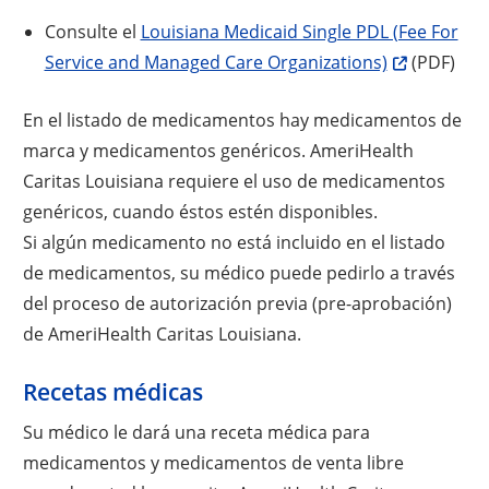
Consulte el
Louisiana Medicaid Single PDL (Fee For
Service and Managed Care Organizations)
(PDF)
En el listado de medicamentos hay medicamentos de
marca y medicamentos genéricos. AmeriHealth
Caritas Louisiana requiere el uso de medicamentos
genéricos, cuando éstos estén disponibles.
Si algún medicamento no está incluido en el listado
de medicamentos, su médico puede pedirlo a través
del proceso de autorización previa (pre-aprobación)
de AmeriHealth Caritas Louisiana.
Recetas médicas
Su médico le dará una receta médica para
medicamentos y medicamentos de venta libre