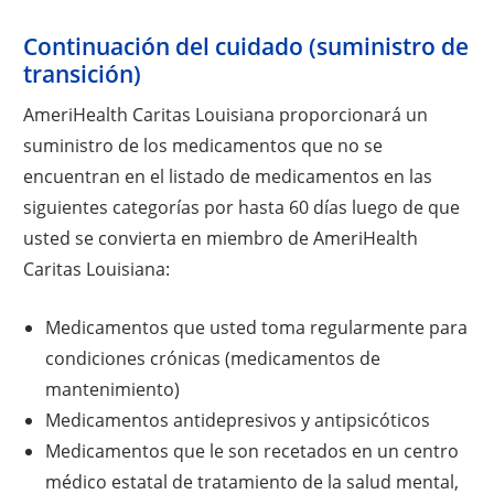
Continuación del cuidado (suministro de
transición)
AmeriHealth Caritas Louisiana proporcionará un
suministro de los medicamentos que no se
encuentran en el listado de medicamentos en las
siguientes categorías por hasta 60 días luego de que
usted se convierta en miembro de AmeriHealth
Caritas Louisiana:
Medicamentos que usted toma regularmente para
condiciones crónicas (medicamentos de
mantenimiento)
Medicamentos antidepresivos y antipsicóticos
Medicamentos que le son recetados en un centro
médico estatal de tratamiento de la salud mental,