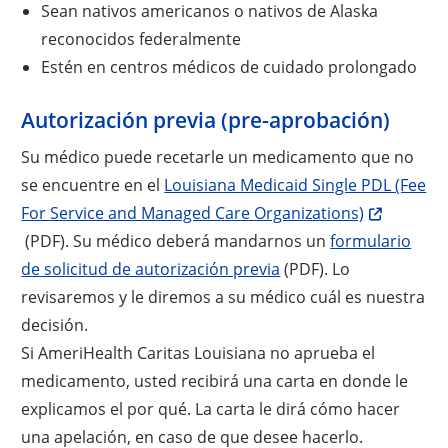
Sean nativos americanos o nativos de Alaska
reconocidos federalmente
Estén en centros médicos de cuidado prolongado
Autorización previa (pre-aprobación)
Su médico puede recetarle un medicamento que no
se encuentre en el
Louisiana Medicaid Single PDL (Fee
For Service and Managed Care Organizations)
(PDF). Su médico deberá mandarnos un
formulario
de solicitud de autorización previa
(PDF). Lo
revisaremos y le diremos a su médico cuál es nuestra
decisión.
Si AmeriHealth Caritas Louisiana no aprueba el
medicamento, usted recibirá una carta en donde le
explicamos el por qué. La carta le dirá cómo hacer
una apelación, en caso de que desee hacerlo.