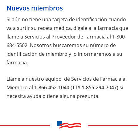
Nuevos miembros
Si aún no tiene una tarjeta de identificación cuando
va a surtir su receta médica, dígale a la farmacia que
llame a Servicios al Proveedor de Farmacia al 1-800-
684-5502. Nosotros buscaremos su número de
identificación de miembro y lo informaremos a su
farmacia.
Llame a nuestro equipo de Servicios de Farmacia al
Miembro al
1-866-452-1040 (TTY 1-855-294-7047)
si
necesita ayuda o tiene alguna pregunta.