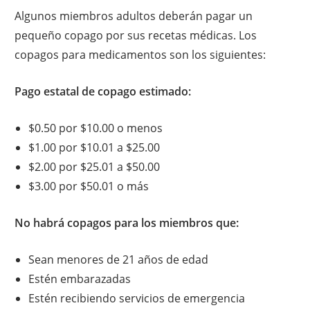
Algunos miembros adultos deberán pagar un
pequeño copago por sus recetas médicas. Los
copagos para medicamentos son los siguientes:
Pago estatal de copago estimado:
$0.50 por $10.00 o menos
$1.00 por $10.01 a $25.00
$2.00 por $25.01 a $50.00
$3.00 por $50.01 o más
No habrá copagos para los miembros que:
Sean menores de 21 años de edad
Estén embarazadas
Estén recibiendo servicios de emergencia