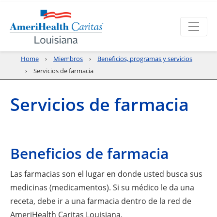
Home
Miembros
Beneficios, programas y servicios
Servicios de farmacia
Servicios de farmacia
Beneficios de farmacia
Las farmacias son el lugar en donde usted busca sus
medicinas (medicamentos). Si su médico le da una
receta, debe ir a una farmacia dentro de la red de
AmeriHealth Caritas Louisiana.