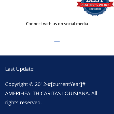
Connect with us on social media
Last Update:
Copyright © 2012-
#[currentYear]#
AMERIHEALTH CARITAS LOUISIANA. All
rights reserved.