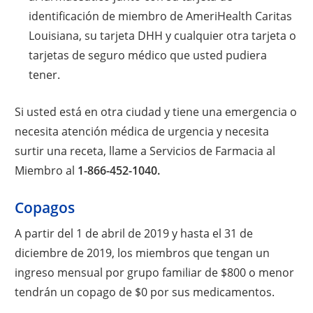
identificación de miembro de AmeriHealth Caritas
Louisiana, su tarjeta DHH y cualquier otra tarjeta o
tarjetas de seguro médico que usted pudiera
tener.
Si usted está en otra ciudad y tiene una emergencia o
necesita atención médica de urgencia y necesita
surtir una receta, llame a Servicios de Farmacia al
Miembro al
1-866-452-1040.
Copagos
A partir del 1 de abril de 2019 y hasta el 31 de
diciembre de 2019, los miembros que tengan un
ingreso mensual por grupo familiar de $800 o menor
tendrán un copago de $0 por sus medicamentos.