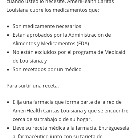
cuando usted lo necesite. AmeriHealth Caritas
Louisiana cubre los medicamentos que:
Son médicamente necesarios
Están aprobados por la Administración de
Alimentos y Medicamentos (FDA)
No están excluidos por el programa de Medicaid
de Louisiana, y
Son recetados por un médico
Para surtir una receta:
Elija una farmacia que forma parte de la red de
AmeriHealth Caritas Louisiana y que se encuentre
cerca de su trabajo o de su hogar.
Lleve su receta médica a la farmacia. Entréguesela
al farmacéutico junto con su tarjeta de