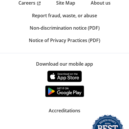
Careers
Site Map
About us
Report fraud, waste, or abuse
Non-discrimination notice (PDF)
Notice of Privacy Practices (PDF)
Download our mobile app
Accreditations