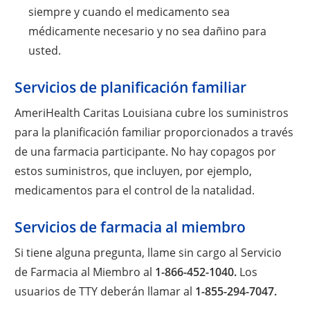
siempre y cuando el medicamento sea
médicamente necesario y no sea dañino para
usted.
Servicios de planificación familiar
AmeriHealth Caritas Louisiana cubre los suministros
para la planificación familiar proporcionados a través
de una farmacia participante. No hay copagos por
estos suministros, que incluyen, por ejemplo,
medicamentos para el control de la natalidad.
Servicios de farmacia al miembro
Si tiene alguna pregunta, llame sin cargo al Servicio
de Farmacia al Miembro al
1-866-452-1040.
Los
usuarios de TTY deberán llamar al
1-855-294-7047.