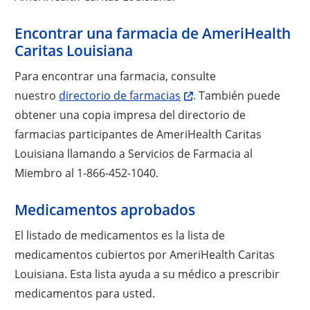
Encontrar una farmacia de AmeriHealth
Caritas Louisiana
Para encontrar una farmacia, consulte
nuestro
directorio de farmacias
. También puede
obtener una copia impresa del directorio de
farmacias participantes de AmeriHealth Caritas
Louisiana llamando a Servicios de Farmacia al
Miembro al 1-866-452-1040.
Medicamentos aprobados
El listado de medicamentos es la lista de
medicamentos cubiertos por AmeriHealth Caritas
Louisiana. Esta lista ayuda a su médico a prescribir
medicamentos para usted.