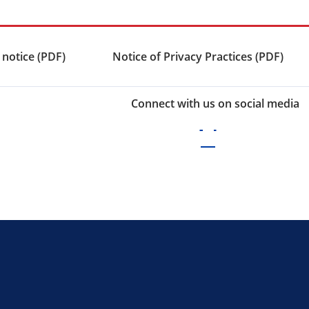
 notice (PDF)
Notice of Privacy Practices (PDF)
Connect with us on social media