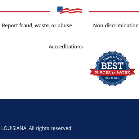
Report fraud, waste, or abuse
Non-discrimination
Accreditations
OUISIANA. All rights reserved.