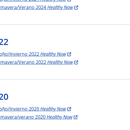
imavera/Verano 2024
Healthy Now
22
oῇo/Invierno 2022
Healthy Now
imavera/Verano 2022
Healthy Now
20
oῇo/Invierno 2020
Healthy Now
imavera/verano 2020
Healthy Now