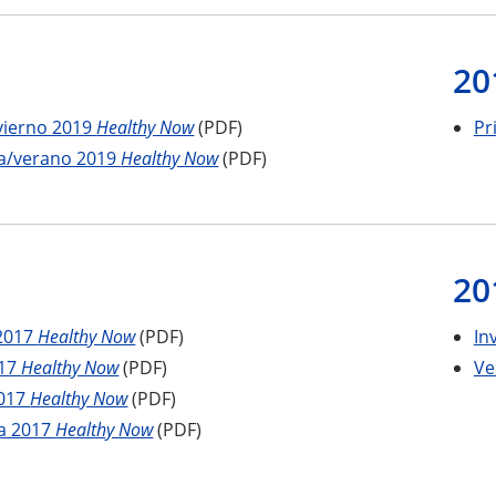
20
vierno 2019
Healthy Now
(PDF)
Pr
a/verano 2019
Healthy Now
(PDF)
20
 2017
Healthy Now
(PDF)
In
017
Healthy Now
(PDF)
Ve
2017
Healthy Now
(PDF)
a 2017
Healthy Now
(PDF)