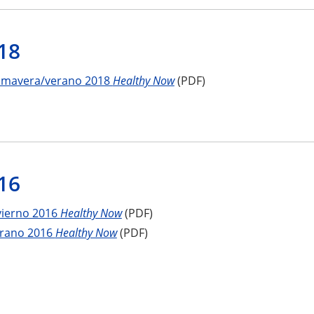
18
imavera/verano 2018
Healthy Now
(PDF)
16
vierno 2016
Healthy Now
(PDF)
rano 2016
Healthy Now
(PDF)