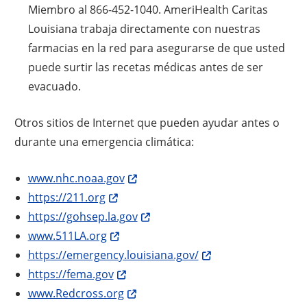
Miembro al 866-452-1040. AmeriHealth Caritas
Louisiana trabaja directamente con nuestras
farmacias en la red para asegurarse de que usted
puede surtir las recetas médicas antes de ser
evacuado.
Otros sitios de Internet que pueden ayudar antes o
durante una emergencia climática:
www.nhc.noaa.gov
https://211.org
https://gohsep.la.gov
www.511LA.org
https://emergency.louisiana.gov/
https://fema.gov
www.Redcross.org