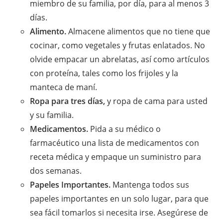
miembro de su familia, por día, para al menos 3
días.
Alimento.
Almacene alimentos que no tiene que
cocinar, como vegetales y frutas enlatados. No
olvide empacar un abrelatas, así como artículos
con proteína, tales como los frijoles y la
manteca de maní.
Ropa para tres días,
y ropa de cama para usted
y su familia.
Medicamentos.
Pida a su médico o
farmacéutico una lista de medicamentos con
receta médica y empaque un suministro para
dos semanas.
Papeles Importantes.
Mantenga todos sus
papeles importantes en un solo lugar, para que
sea fácil tomarlos si necesita irse. Asegúrese de