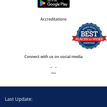
Accreditations
Connect with us on social media
Last Update: