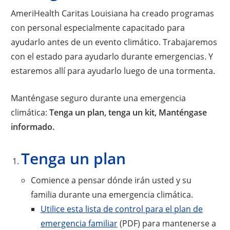
AmeriHealth Caritas Louisiana ha creado programas
con personal especialmente capacitado para
ayudarlo antes de un evento climático. Trabajaremos
con el estado para ayudarlo durante emergencias. Y
estaremos allí para ayudarlo luego de una tormenta.
Manténgase seguro durante una emergencia
climática:
Tenga un plan, tenga un kit, Manténgase
informado.
Tenga un plan
Comience a pensar dónde irán usted y su
familia durante una emergencia climática.
Utilice esta lista de control para el plan de
emergencia familiar
(PDF) para mantenerse a