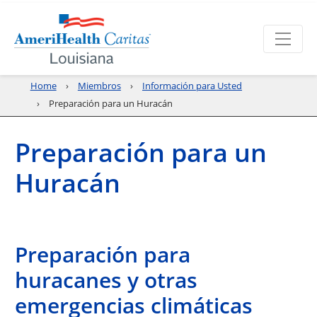
Home
Miembros
Información para Usted
Preparación para un Huracán
Preparación para un
Huracán
Preparación para
huracanes y otras
emergencias climáticas