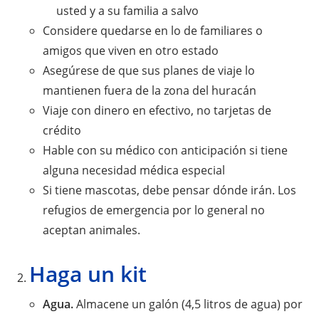
usted y a su familia a salvo
Considere quedarse en lo de familiares o
amigos que viven en otro estado
Asegúrese de que sus planes de viaje lo
mantienen fuera de la zona del huracán
Viaje con dinero en efectivo, no tarjetas de
crédito
Hable con su médico con anticipación si tiene
alguna necesidad médica especial
Si tiene mascotas, debe pensar dónde irán. Los
refugios de emergencia por lo general no
aceptan animales.
Haga un kit
Agua.
Almacene un galón (4,5 litros de agua) por