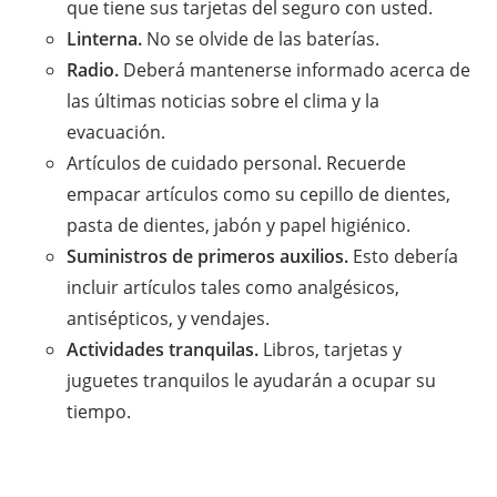
que tiene sus tarjetas del seguro con usted.
Linterna.
No se olvide de las baterías.
Radio.
Deberá mantenerse informado acerca de
las últimas noticias sobre el clima y la
evacuación.
Artículos de cuidado personal. Recuerde
empacar artículos como su cepillo de dientes,
pasta de dientes, jabón y papel higiénico.
Suministros de primeros auxilios.
Esto debería
incluir artículos tales como analgésicos,
antisépticos, y vendajes.
Actividades tranquilas.
Libros, tarjetas y
juguetes tranquilos le ayudarán a ocupar su
tiempo.