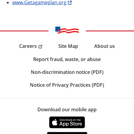
www.Getagameplan.org
Careers
Site Map
About us
Report fraud, waste, or abuse
Non-discrimination notice (PDF)
Notice of Privacy Practices (PDF)
Download our mobile app