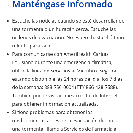
Manténgase informado
Escuche las noticias cuando se esté desarrollando
una tormenta o un huracán cerca. Escuche las
órdenes de evacuación. No espere hasta el último
minuto para salir.
Para comunicarse con AmeriHealth Caritas
Louisiana durante una emergencia climática,
utilice la línea de Servicios al Miembro. Seguirá
estando disponible las 24 horas del día, los 7 días
de la semana: 888-756-0004 (TTY 866-428-7588).
También puede visitar nuestro sitio de Internet
para obtener información actualizada.
Si tiene problemas para obtener los
medicamentos antes de la evacuación debido a
una tormenta, llame a Servicios de Farmacia al